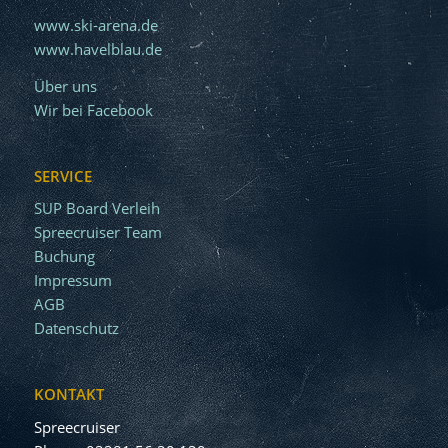
www.ski-arena.de
www.havelblau.de
Über uns
Wir bei Facebook
SERVICE
SUP Board Verleih
Spreecruiser Team
Buchung
Impressum
AGB
Datenschutz
KONTAKT
Spreecruiser