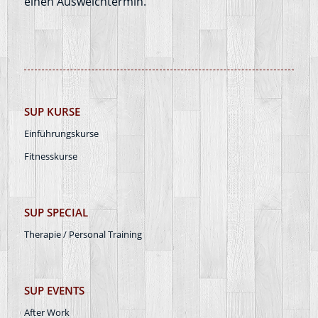
einen Ausweichtermin.
SUP KURSE
Einführungskurse
Fitnesskurse
SUP SPECIAL
Therapie / Personal Training
SUP EVENTS
After Work